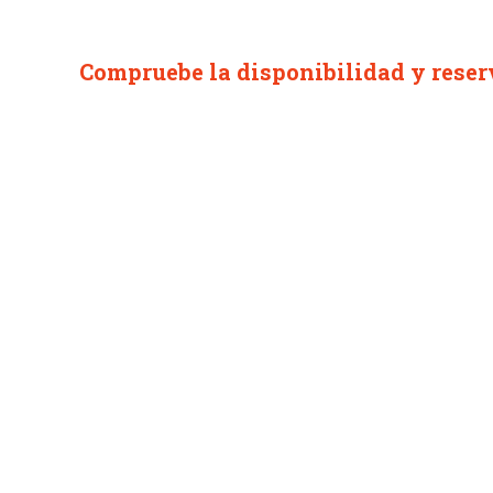
Compruebe la disponibilidad y reser