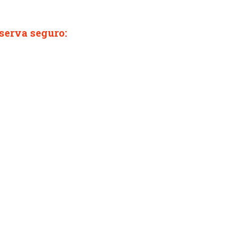
serva seguro: