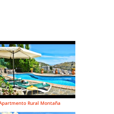
Apartmento Rural Montaña