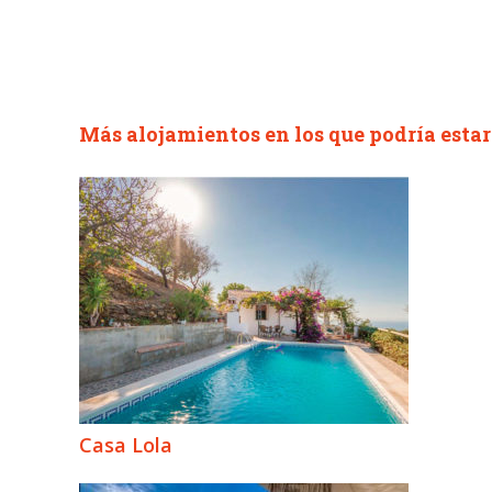
Más alojamientos en los que podría estar 
Casa Lola