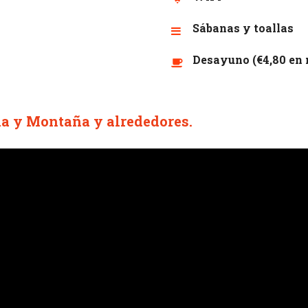
Sábanas y toallas
Desayuno (€4,80 en 
ma y Montaña y alrededores.