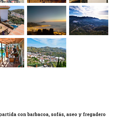
artida con barbacoa, sofás, aseo y fregadero