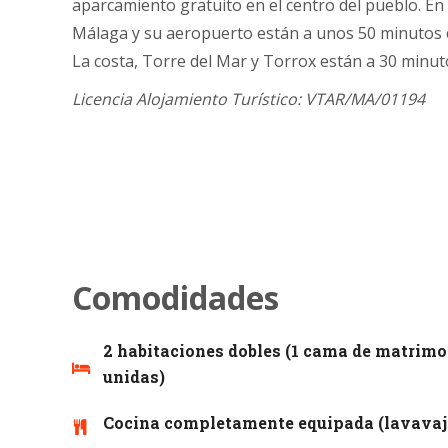
aparcamiento gratuito en el centro del pueblo. En
Málaga y su aeropuerto están a unos 50 minutos 
La costa, Torre del Mar y Torrox están a 30 minut
Licencia Alojamiento Turístico: VTAR/MA/01194
Comodidades
2 habitaciones dobles (1 cama de matrimo
unidas)
Cocina completamente equipada (lavavaji