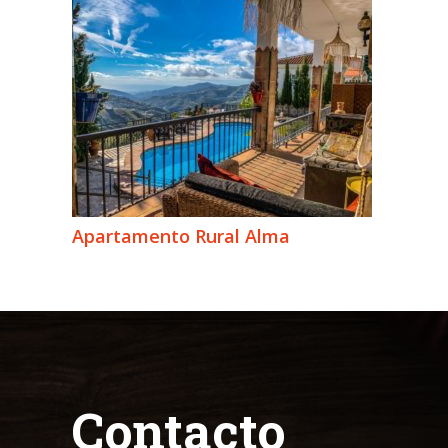
Apartamento Rural Alma
Contacto