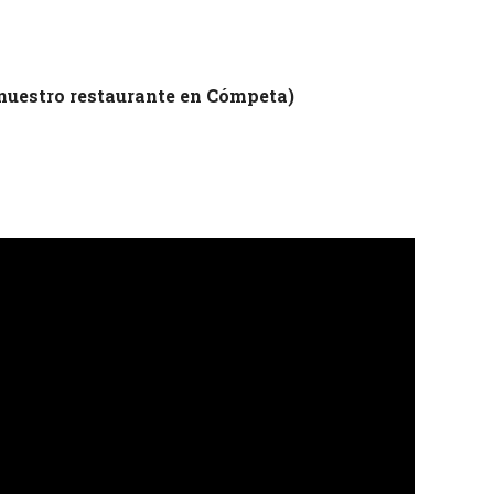
nuestro restaurante en Cómpeta)