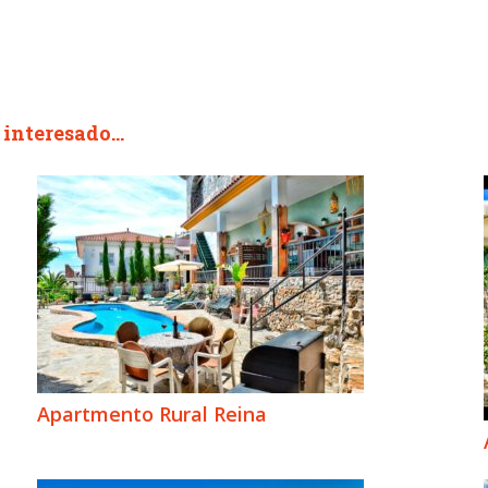
interesado...
Apartmento Rural Reina